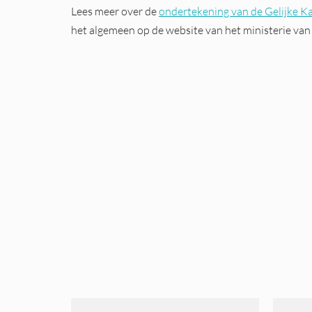
Lees meer over de
ondertekening van de Gelijke K
het algemeen op de website van het ministerie va