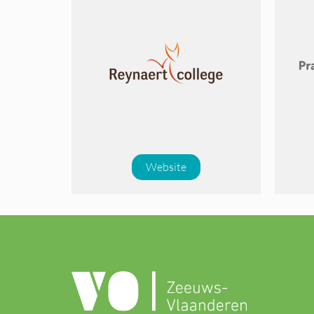
Website