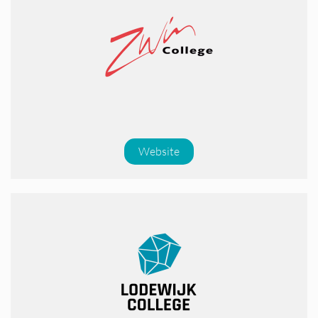
Website