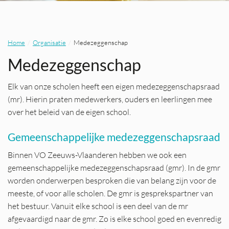
Home
Organisatie
Medezeggenschap
Medezeggenschap
Elk van onze scholen heeft een eigen medezeggenschapsraad
(mr). Hierin praten medewerkers, ouders en leerlingen mee
over het beleid van de eigen school.
Gemeenschappelijke medezeggenschapsraad
Binnen VO Zeeuws-Vlaanderen hebben we ook een
gemeenschappelijke medezeggenschapsraad (gmr). In de gmr
worden onderwerpen besproken die van belang zijn voor de
meeste, of voor alle scholen. De gmr is gesprekspartner van
het bestuur. Vanuit elke school is een deel van de mr
afgevaardigd naar de gmr. Zo is elke school goed en evenredig