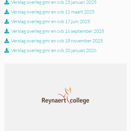
Verslag overleg gmr en cvb 23 januari 2025
Verslag overleg gmr en cvb 11 maart 2025
Verslag overleg gmr en cvb 17 juni 2025
Verslag overleg gmr en cvb 16 september 2025
Verslag overleg gmr en cvb 18 november 2025
Verslag overleg gmr en cvb 20 januari 2026