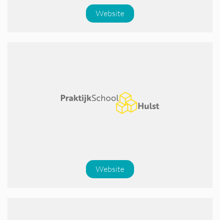
Website
Website