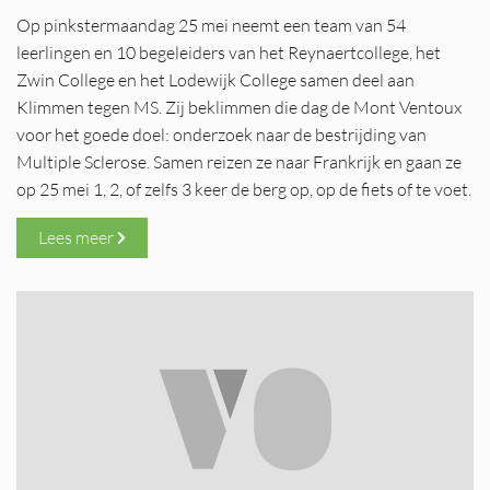
Op pinkstermaandag 25 mei neemt een team van 54
leerlingen en 10 begeleiders van het Reynaertcollege, het
Zwin College en het Lodewijk College samen deel aan
Klimmen tegen MS. Zij beklimmen die dag de Mont Ventoux
voor het goede doel: onderzoek naar de bestrijding van
Multiple Sclerose. Samen reizen ze naar Frankrijk en gaan ze
op 25 mei 1, 2, of zelfs 3 keer de berg op, op de fiets of te voet.
Lees meer