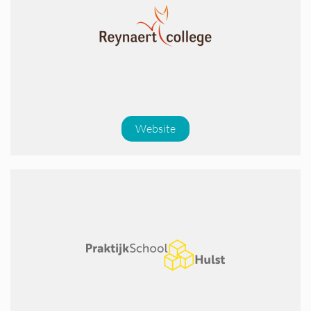
Website