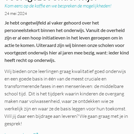
Kom eens op de koffie en we bespreken de mogelijkheden!
24 mei 2024
Je hebt ongetwijfeld al vaker gehoord over het
personeelstekort binnen het onderwijs. Vanuit de overheid
zijn er al een hoop initiatieven in het leven geroepen om in
actie te komen. Uiteraard zijn wij binnen onze scholen voor
voortgezet onderwijs hier al jaren mee bezig, want: ieder kind
heeft recht op onderwijs.
Wij bieden onze leerlingen graag kwalitatief goed onderwijs
en een goede basis in één van de meest cruciale en
transformerende fases in een mensenleven: de middelbare
school tijd. Dit is het tijdperk waarin kinderen de overgang
maken naar volwassenheid, waar ze ontdekken wie ze
werkelijk zijn en waar ze de basis leggen voor hun toekomst.
Wil jij daar een bijdrage aan leveren? We gaan graag met je in
gesprek!