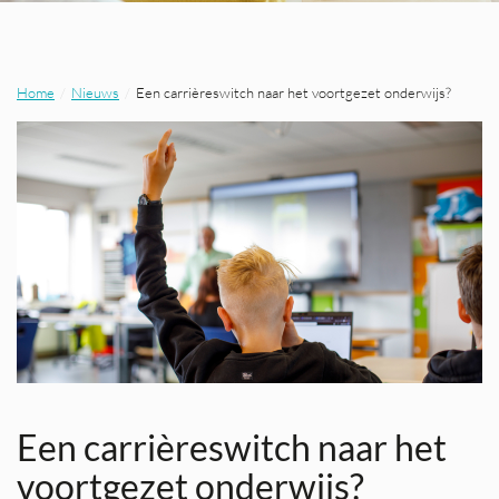
Home
Nieuws
Een carrièreswitch naar het voortgezet onderwijs?
Een carrièreswitch naar het
voortgezet onderwijs?