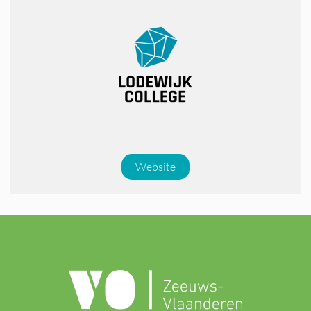
Website