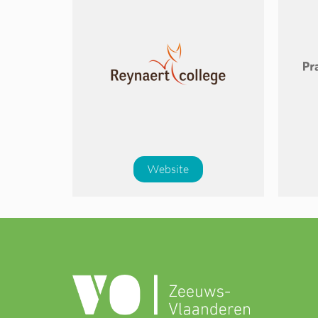
Website